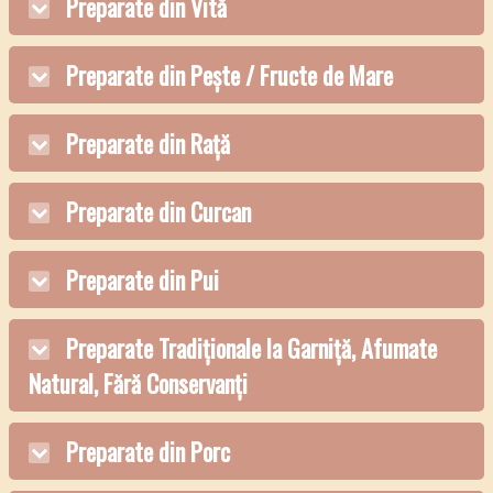
Preparate din Vită
Preparate din Pește / Fructe de Mare
Preparate din Rață
Preparate din Curcan
Preparate din Pui
Preparate Tradiționale la Garniță, Afumate
Natural, Fără Conservanți
Preparate din Porc