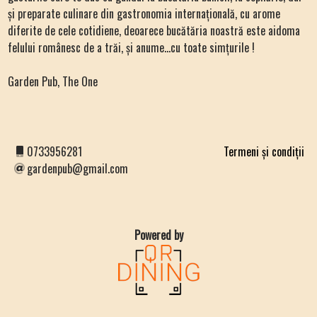
și preparate culinare din gastronomia internațională, cu arome
diferite de cele cotidiene, deoarece bucătăria noastră este aidoma
felului românesc de a trăi, și anume...cu toate simțurile !
Garden Pub, The One
0733956281
Termeni și condiții
gardenpub@gmail.com
Powered by