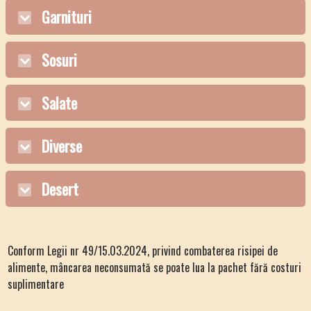
Garnituri
Sosuri
Salate
Diverse
Desert
Conform Legii nr 49/15.03.2024, privind combaterea risipei de
alimente, mâncarea neconsumată se poate lua la pachet fără costuri
suplimentare