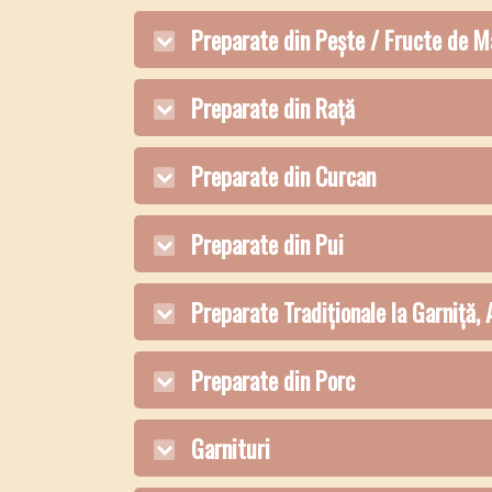
Preparate din Pește / Fructe de M
Preparate din Rață
Preparate din Curcan
Preparate din Pui
Preparate Tradiționale la Garniță,
Preparate din Porc
Garnituri