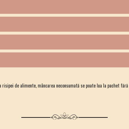
 risipei de alimente, mâncarea neconsumată se poate lua la pachet fără