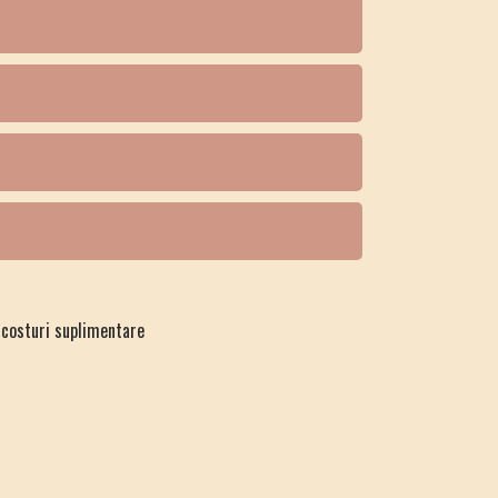
 costuri suplimentare